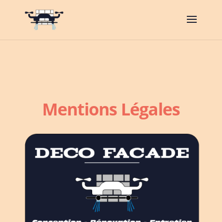
Mentions Légales