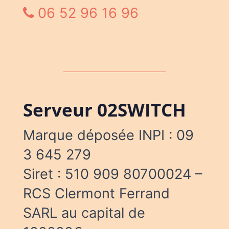
06 52 96 16 96
Serveur 02SWITCH
Marque déposée INPI : 09
3 645 279
Siret : 510 909 80700024 –
RCS Clermont Ferrand
SARL au capital de