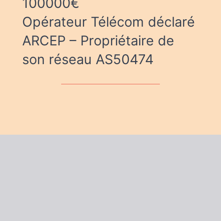
100000€
Opérateur Télécom déclaré
ARCEP – Propriétaire de
son réseau AS50474