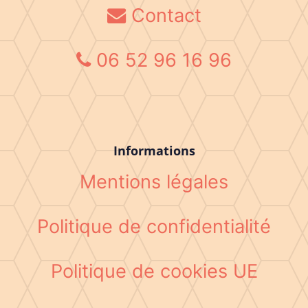
Contact
06 52 96 16 96
Informations
Mentions légales
Politique de confidentialité
Politique de cookies UE