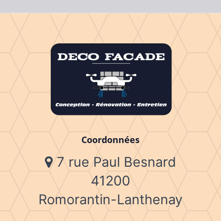
Coordonnées
7 rue Paul Besnard
41200
Romorantin-Lanthenay